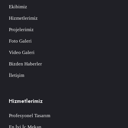
Ekibimiz
Hizmetlerimiz
Projelerimiz
Foto Galeri
Video Galeri
Bizden Haberler
İletişim
Hizmetlerimiz
Profesyonel Tasarım
En İyi İç Mekan