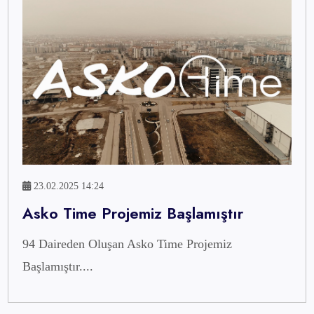
23.02.2025 14:24
Asko Time Projemiz Başlamıştır
94 Daireden Oluşan Asko Time Projemiz
Başlamıştır....