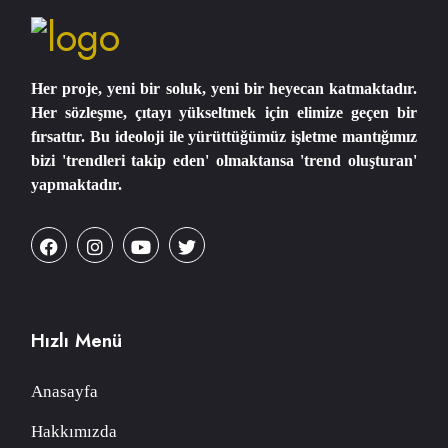
Her proje, yeni bir soluk, yeni bir heyecan katmaktadır.
Her sözleşme, çıtayı yükseltmek için elimize geçen bir
fırsattır. Bu ideoloji ile yürüttüğümüz işletme mantığımız
bizi 'trendleri takip eden' olmaktansa 'trend oluşturan'
yapmaktadır.
Hızlı Menü
Anasayfa
Hakkımızda