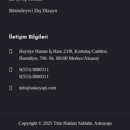
Bütünleyici Dış Dizayn
İletişim Bilgileri
Hayriye Hanım İş Hanı 23/B, Kurtuluş Caddesi, Hamidiye, 700. Sk. 68100 Merkez/Aksaray
0(553) 8880311
0(553) 8880311
info@askoyapi.com
Copyright © 2025 Tüm Hakları Saklıdır. Askoyapı