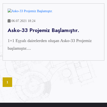
06.07.2021 18:24
Asko-33 Projemiz Başlamıştır.
1+1 Eşyalı dairelerden oluşan Asko-33 Projemiz
başlamıştır....
1