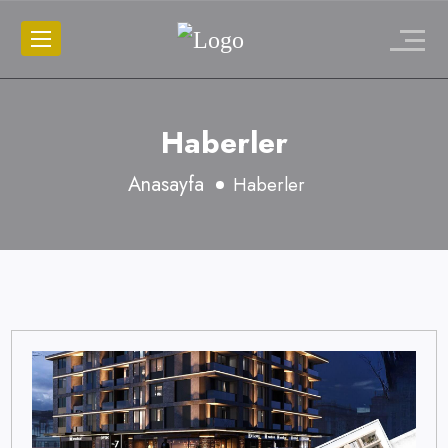
Haberler
Anasayfa
Haberler