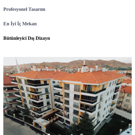
Profesyonel Tasarım
En İyi İç Mekan
Bütünleyici Dış Dizayn