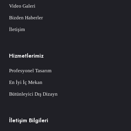
Video Galeri
Bizden Haberler
İletişim
Hizmetlerimiz
Profesyonel Tasarım
En İyi İç Mekan
Bütünleyici Dış Dizayn
İletişim Bilgileri