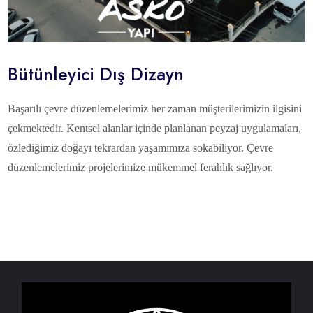
Bütünleyici Dış Dizayn
Başarılı çevre düzenlemelerimiz her zaman müşterilerimizin ilgisini
çekmektedir. Kentsel alanlar içinde planlanan peyzaj uygulamaları,
özlediğimiz doğayı tekrardan yaşamımıza sokabiliyor. Çevre
düzenlemelerimiz projelerimize mükemmel ferahlık sağlıyor.