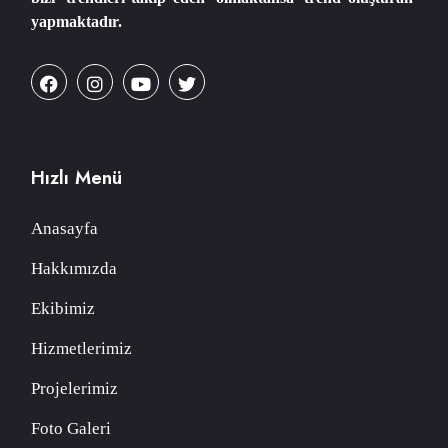
yapmaktadır.
Hızlı Menü
Anasayfa
Hakkımızda
Ekibimiz
Hizmetlerimiz
Projelerimiz
Foto Galeri